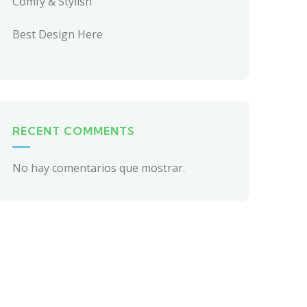
Comfy & Stylish
Best Design Here
RECENT COMMENTS
No hay comentarios que mostrar.