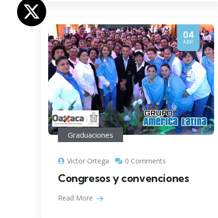
04
ABR
Graduaciones
Victor Ortega
0 Comments
Congresos y convenciones
Read More