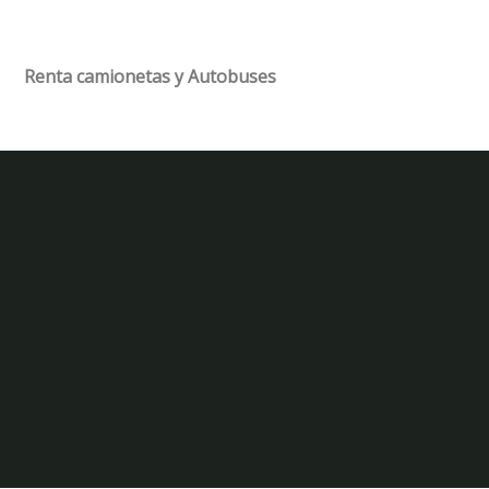
Renta camionetas y Autobuses