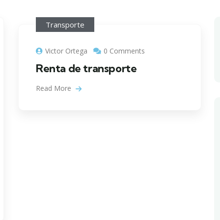
Transporte
Victor Ortega
0 Comments
Renta de transporte
Read More