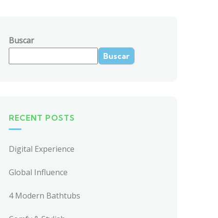
Buscar
Buscar
RECENT POSTS
Digital Experience
Global Influence
4 Modern Bathtubs