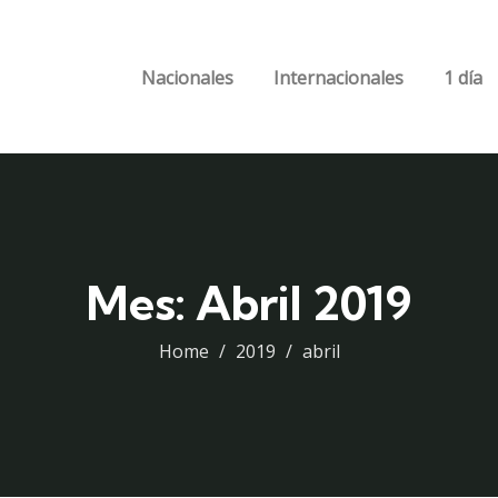
Nacionales
Internacionales
1 día
Mes:
Abril 2019
Home
2019
abril