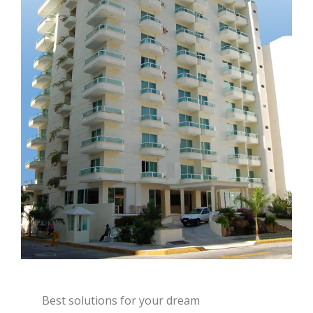
Best solutions for your dream