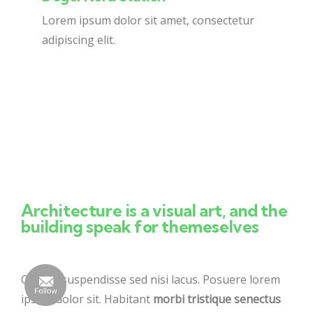
Lorem ipsum dolor sit amet, consectetur
adipiscing elit.
Explore
Architecture is a visual art, and the
building speak for themeselves
Ornare suspendisse sed nisi lacus. Posuere lorem
ipsum dolor sit. Habitant
morbi tristique senectus