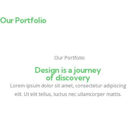
Our Portfolio
Our Portfolio
Design is a journey
of discovery
Lorem ipsum dolor sit amet, consectetur adipiscing
elit. Ut elit tellus, luctus nec ullamcorper mattis.