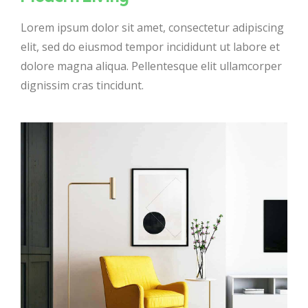
Lorem ipsum dolor sit amet, consectetur adipiscing
elit, sed do eiusmod tempor incididunt ut labore et
dolore magna aliqua. Pellentesque elit ullamcorper
dignissim cras tincidunt.