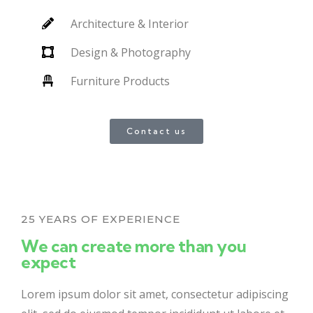
Architecture & Interior
Design & Photography
Furniture Products
Contact us
25 YEARS OF EXPERIENCE
We can create more than you
expect
Lorem ipsum dolor sit amet, consectetur adipiscing