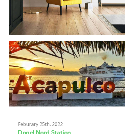
Feburary 25th, 2022
Dogel Nord Station