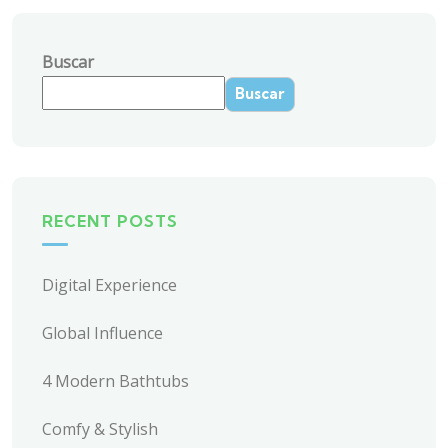
Buscar
Buscar
RECENT POSTS
Digital Experience
Global Influence
4 Modern Bathtubs
Comfy & Stylish