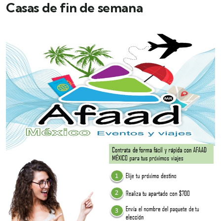
Casas de fin de semana