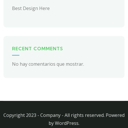
Best Design Here
RECENT COMMENTS
No hay comentarios que mostrar.
Copyright 2023 - Company - All rights reserved. Powered
by WordPress.