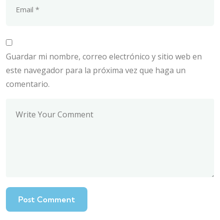
Guardar mi nombre, correo electrónico y sitio web en
este navegador para la próxima vez que haga un
comentario.