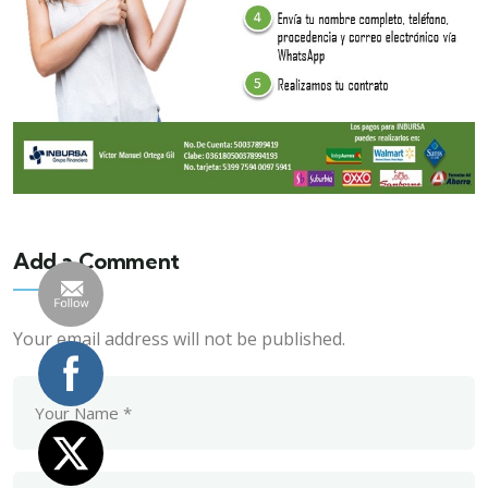
Add a Comment
Your email address will not be published.