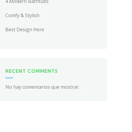
4 Modern Bathtubs
Comfy & Stylish
Best Design Here
RECENT COMMENTS
No hay comentarios que mostrar.