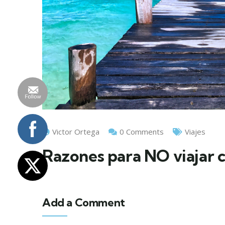
Victor Ortega
0 Comments
Viajes
Razones para NO viajar
Add a Comment