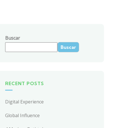
Buscar
Buscar
RECENT POSTS
Digital Experience
Global Influence