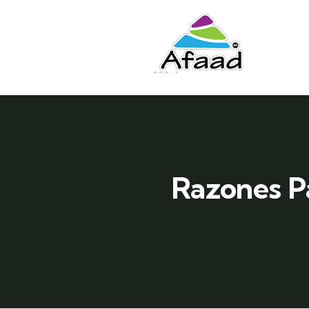
Razones P