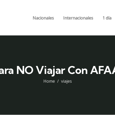
Nacionales
Internacionales
1 día
ara NO Viajar Con AF
Home
viajes