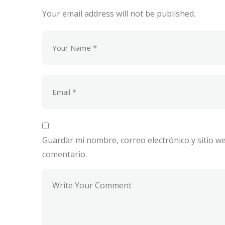
Your email address will not be published.
Guardar mi nombre, correo electrónico y sitio 
comentario.