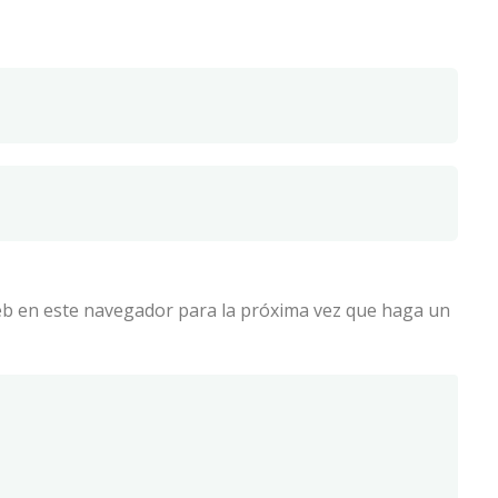
web en este navegador para la próxima vez que haga un