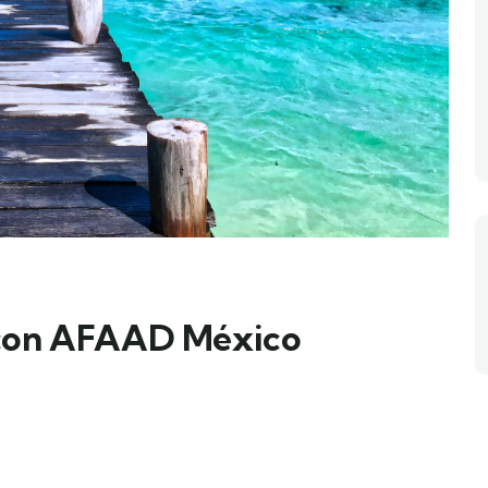
 con AFAAD México